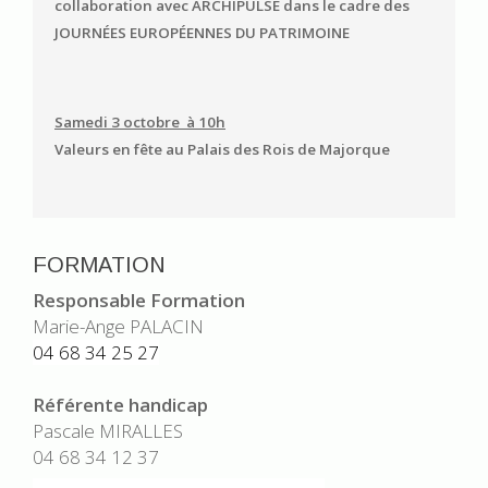
collaboration avec ARCHIPULSE dans le cadre des
JOURNÉES EUROPÉENNES DU PATRIMOINE
Samedi 3 octobre à 10h
Valeurs en fête au Palais des Rois de Majorque
FORMATION
Responsable Formation
Marie-Ange PALACIN
04 68 34 25 27
Référente handicap
Pascale MIRALLES
04 68 34 12 37