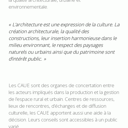
environnementale.
« L’architecture est une expression de la culture. La
création architecturale, la qualité des
constructions, leur insertion harmonieuse dans le
milieu environnant, le respect des paysages
naturels ou urbains ainsi que du patrimoine sont
d’intérêt public. »
Les CAUE sont des organes de concertation entre
les acteurs impliqués dans la production et la gestion
de l’espace rural et urbain. Centres de ressources,
lieux de rencontres, d’échanges et de diffusion
culturelle, les CAUE apportent aussi une aide à la
décision. Leurs conseils sont accessibles à un public
varié.