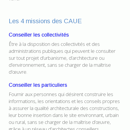
Les 4 missions des CAUE
Conseiller les collectivités
Être à la disposition des collectivités et des
administrations publiques qui peuvent le consulter
sur tout projet d’urbanisme, d’architecture ou
d’environnement, sans se charger de la maîtrise
d’œuvre.
Conseiller les particuliers
Fournir aux personnes qui désirent construire les
informations, les orientations et les conseils propres
à assurer la qualité architecturale des constructions,
leur bonne insertion dans le site environnant, urbain
ou rural, sans se charger de la maîtrise d’œuvre,
grâce à un réseau d’architectes conseillers.