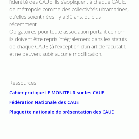
l’identité des CAUE. Ils s’appliquent à chaque CAUE,
de métropole comme des collectivités ultramarines,
qu’elles soient nées il y a 30 ans, ou plus
récemment.
Obligatoires pour toute association portant ce nom,
ils doivent être repris intégralement dans les statuts
de chaque CAUE (à l’exception d’un article facultatif)
et ne peuvent subir aucune modification.
Ressources
Cahier pratique LE MONITEUR sur les CAUE
Fédération Nationale des CAUE
Plaquette nationale de présentation des CAUE