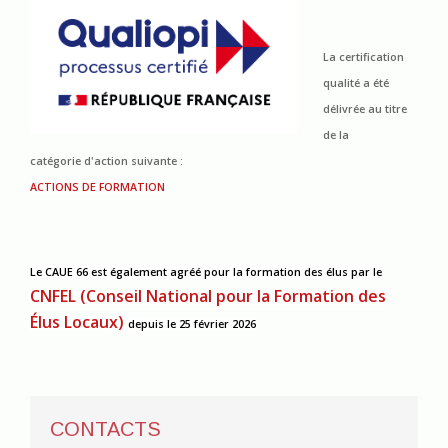
La certification
qualité a été
délivrée au titre
de la
catégorie d'action suivante :
ACTIONS DE FORMATION
Le CAUE 66 est également agréé pour la formation des élus
par le
CNFEL (Conseil National pour la Formation des
Élus Locaux)
depuis le 25 février 2026
CONTACTS