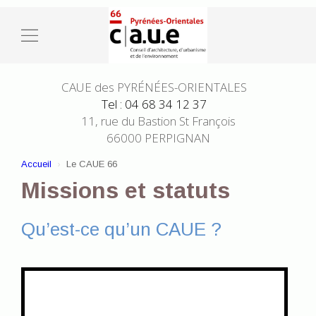
CAUE des PYRÉNÉES-ORIENTALES
Tel : 04 68 34 12 37
11, rue du Bastion St François
66000 PERPIGNAN
Accueil
Le CAUE 66
Missions et statuts
Qu’est-ce qu’un CAUE ?