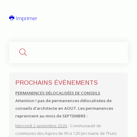
Imprimer
PROCHAINS ÉVÈNEMENTS
PERMANENCES DÉLOCALISÉES DE CONSEILS
Attention ! pas de permanences délocalisées de
conseils d'architecte en AOUT.
Les permanences
reprennent au mois de SEPTEMBRE :
Mercredi 2 septembre 2026
: Communauté de
communes des Aspres de 9h à 12h (en mairie de Thuir)