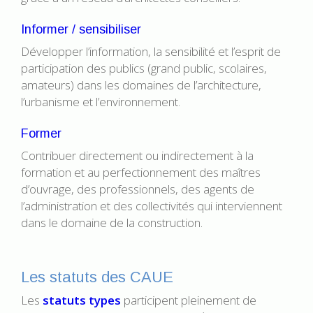
Informer / sensibiliser
Développer l’information, la sensibilité et l’esprit de
participation des publics (grand public, scolaires,
amateurs) dans les domaines de l’architecture,
l’urbanisme et l’environnement.
Former
Contribuer directement ou indirectement à la
formation et au perfectionnement des maîtres
d’ouvrage, des professionnels, des agents de
l’administration et des collectivités qui interviennent
dans le domaine de la construction.
Les statuts des CAUE
Les
statuts types
participent pleinement de