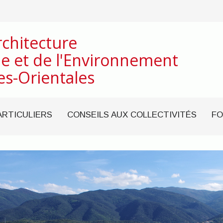
rchitecture
e et de l'Environnement
es-Orientales
ARTICULIERS
CONSEILS AUX COLLECTIVITÉS
FO