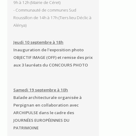
9h à 12h (Mairie de Céret)
- Communauté de communes Sud
Roussillon de 14h à 17h (Tiers lieu Déclic à
Alénya)
Jeudi 10 septembre à 18h
Inauguration de l'exposition photo
OBJECTIF IMAGE (OFF) et remise des prix
aux 3 lauréats du CONCOURS PHOTO
Samedi 19 septembre à 10h
Balade architecturale organisée à
Perpignan en collaboration avec
ARCHIPULSE dans le cadre des
JOURNÉES EUROPÉENNES DU
PATRIMOINE