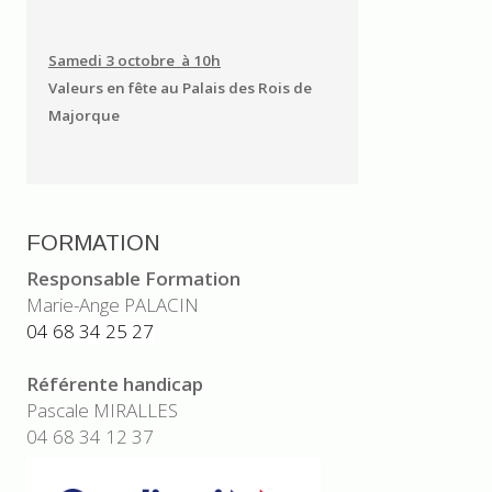
Samedi 3 octobre à 10h
Valeurs en fête au Palais des Rois de
Majorque
FORMATION
Responsable Formation
Marie-Ange PALACIN
04 68 34 25 27
Référente handicap
Pascale MIRALLES
04 68 34 12 37