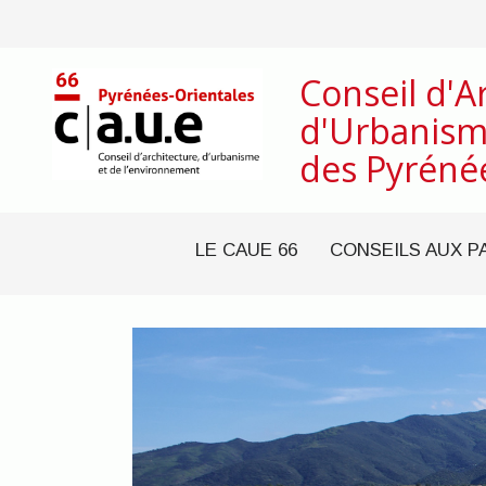
Conseil d'A
d'Urbanism
des Pyréné
LE CAUE 66
CONSEILS AUX P