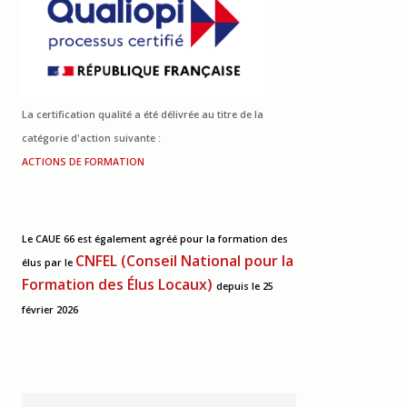
La certification qualité a été délivrée au titre de la
catégorie d'action suivante :
ACTIONS DE FORMATION
Le CAUE 66 est également agréé pour la formation des
CNFEL (Conseil National pour la
élus
par le
Formation des Élus Locaux)
depuis le 25
février 2026