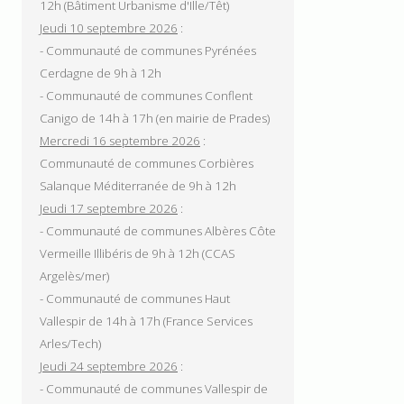
12h (Bâtiment Urbanisme d'Ille/Têt)
Jeudi 10 septembre 2026
:
- Communauté de communes Pyrénées
Cerdagne de 9h à 12h
- Communauté de communes Conflent
Canigo de 14h à 17h (en mairie de Prades)
Mercredi 16 septembre 2026
:
Communauté de communes Corbières
Salanque Méditerranée de 9h à 12h
Jeudi 17 septembre 2026
:
- Communauté de communes Albères Côte
Vermeille Illibéris de 9h à 12h (CCAS
Argelès/mer)
- Communauté de communes Haut
Vallespir de 14h à 17h (France Services
Arles/Tech)
Jeudi 24 septembre 2026
:
- Communauté de communes Vallespir de