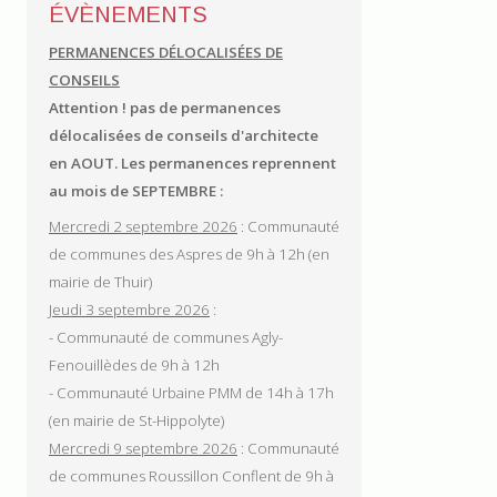
ÉVÈNEMENTS
PERMANENCES DÉLOCALISÉES DE
CONSEILS
Attention ! pas de permanences
délocalisées de conseils d'architecte
en AOUT.
Les permanences reprennent
au mois de SEPTEMBRE :
Mercredi 2 septembre 2026
: Communauté
de communes des Aspres de 9h à 12h (en
mairie de Thuir)
Jeudi 3 septembre 2026
:
- Communauté de communes Agly-
Fenouillèdes de 9h à 12h
- Communauté Urbaine PMM de 14h à 17h
(en mairie de St-Hippolyte)
Mercredi 9 septembre 2026
: Communauté
de communes Roussillon Conflent de 9h à