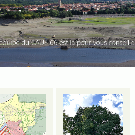
'équipe du CAUE 66 est là pour vous conseiller