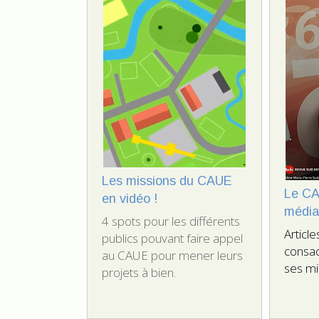
Les missions du CAUE
Le CA
en vidéo !
média
4 spots pour les différents
Article
publics pouvant faire appel
consac
au CAUE pour mener leurs
ses mi
projets à bien.