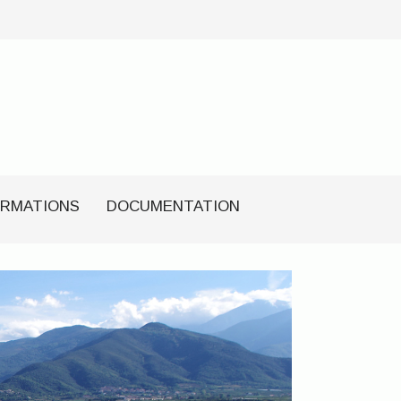
RMATIONS
DOCUMENTATION