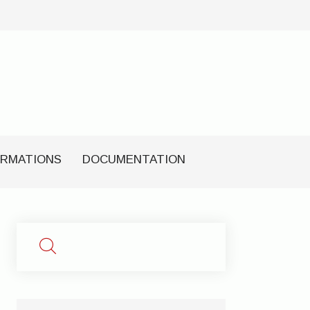
RMATIONS
DOCUMENTATION