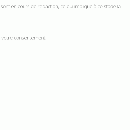
 sont en cours de rédaction, ce qui implique à ce stade la
nt votre consentement.