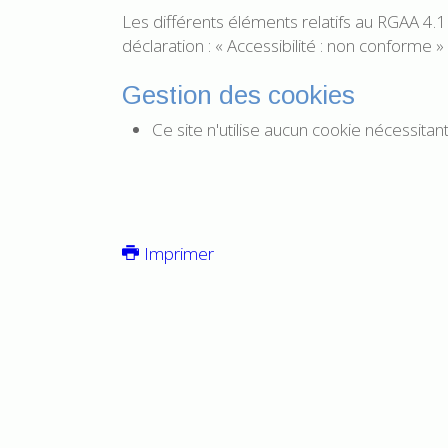
Les différents éléments relatifs au RGAA 4.1
déclaration : « Accessibilité : non conforme »
Gestion des cookies
Ce site n'utilise aucun cookie nécessita
Imprimer