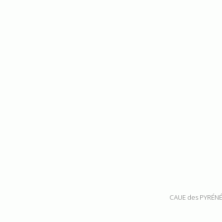
CAUE des PYRÉNÉ