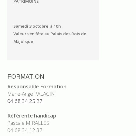
PATRIMOINE
Samedi 3 octobre à 10h
Valeurs en fête au Palais des Rois de
Majorque
FORMATION
Responsable Formation
Marie-Ange PALACIN
04 68 34 25 27
Référente handicap
Pascale MIRALLES
04 68 34 12 37