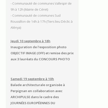
- Communauté de communes Vallespir de
9h à 12h (Mairie de Céret)
- Communauté de communes Sud
Roussillon de 14h à 17h (Tiers lieu Déclic à
Alénya)
Jeudi 10 septembre à 18h
Inauguration de l'exposition photo
OBJECTIF IMAGE (OFF) et remise des prix
aux 3 lauréats du CONCOURS PHOTO
Samedi 19 septembre à 10h
Balade architecturale organisée à
Perpignan en collaboration avec
ARCHIPULSE dans le cadre des
JOURNÉES EUROPÉENNES DU