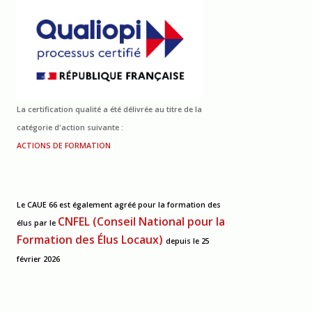
La certification qualité a été délivrée au titre de la
catégorie d'action suivante :
ACTIONS DE FORMATION
Le CAUE 66 est également agréé pour la formation des
CNFEL (Conseil National pour la
élus
par le
Formation des Élus Locaux)
depuis le 25
février 2026